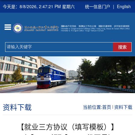
今天是：
8/8/2026, 2:47:21 PM 星期六
统一信息门户
|
English
资料下载
当前位置:
首页
资料下载
【就业三方协议（填写模板）】