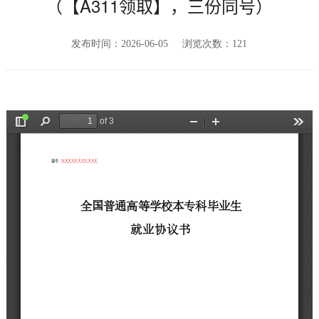
（【A311领取】，三份同号）
发布时间：2026-06-05
浏览次数：
121