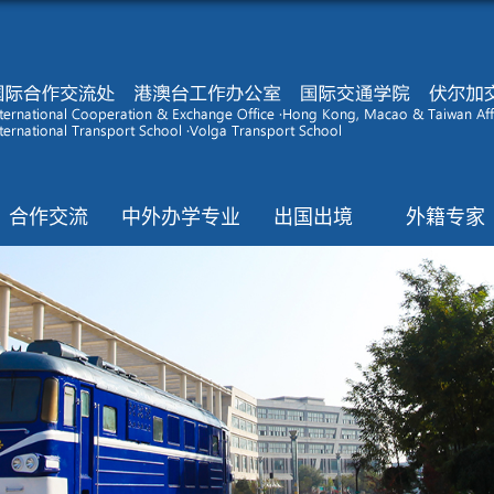
合作交流
中外办学专业
出国出境
外籍专家