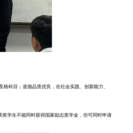
不及格科目；道德品质优良，在社会实践、创新能力、
，获奖学生不能同时获得国家励志奖学金，但可同时申请