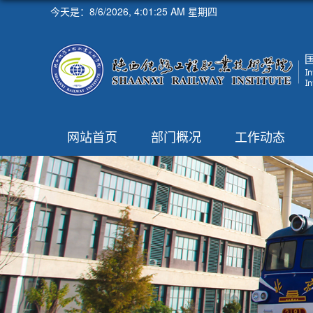
今天是：
8/6/2026, 4:01:26 AM 星期四
网站首页
部门概况
工作动态