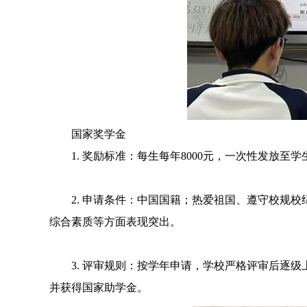
国家奖学金
1. 奖励标准：每生每年8000元，一次性发放
2. 申请条件：中国国籍；热爱祖国、遵守校规
综合素质等方面表现突出。
3. 评审规则：按学年申请，学校严格评审后逐
并获得国家助学金。