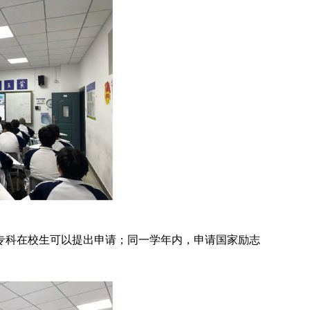
本专科在校生可以提出申请；同一学年内，申请国家励志