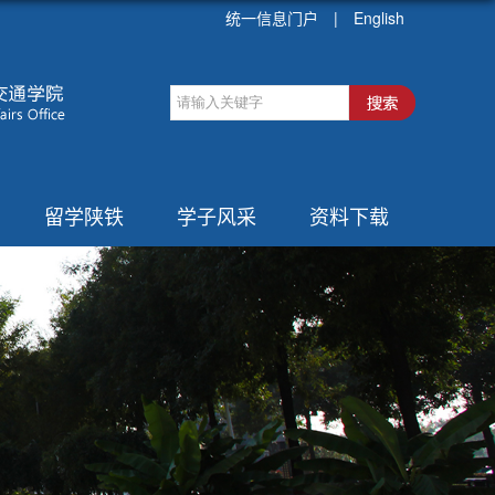
统一信息门户
|
English
留学陕铁
学子风采
资料下载