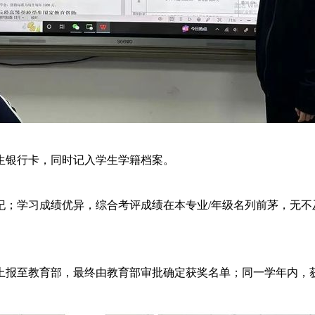
至学生银行卡，同时记入学生学籍档案。
校纪；学习成绩优异，综合考评成绩在本专业/年级名列前茅，无
级上报至教育部，最终由教育部审批确定获奖名单；同一学年内