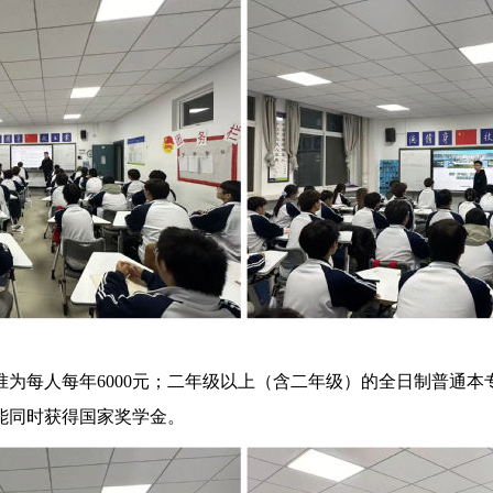
为每人每年6000元；二年级以上（含二年级）的全日制普通
能同时获得国家奖学金。