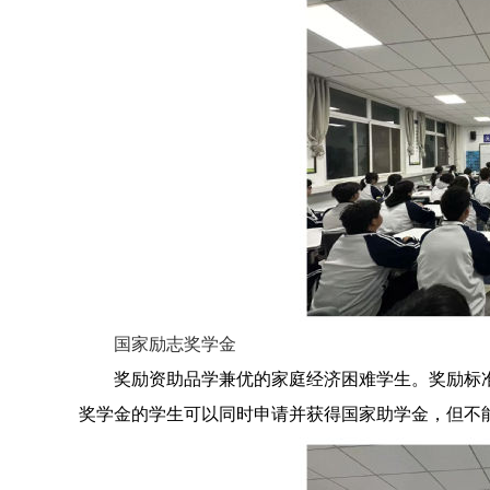
国家励志奖学金
奖励资助品学兼优的家庭经济困难学生。奖励标准
奖学金的学生可以同时申请并获得国家助学金，但不