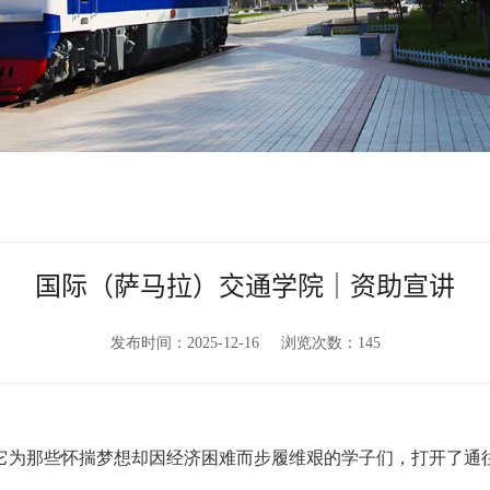
国际（萨马拉）交通学院｜资助宣讲
发布时间：2025-12-16
浏览次数：
145
它为那些怀揣梦想却因经济困难而步履维艰的学子们，打开了通